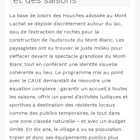
La base de loisirs des Houches adossée au Mont
Lachat se déploie discrètement autour du lac,
issu de l’extraction de roches pour la
construction de l’autoroute du Mont-Blanc. Les
paysagistes ont su trouver le juste milieu pour
s’effacer devant le spectacle grandiose du Mont-
Blanc tout en conférant une identité visuelle
cohérente au lieu. Le programme mis au point
avec le CAUE demandait de résoudre une
équation complexe : garantir un accueil à toutes
les saisons, offrir un panel d’activités ludiques et
sportives à destination des résidents locaux
comme des publics temporaires, le tout dans
une zone classée naturelle – et avec un budget
limité. En dix ans, le village a vu sa population
tripler et donc ses équipements publics plus