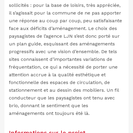
sollicités : pour la base de loisirs, très appréciée,
il s’agissait pour la commune de ne pas apporter
une réponse au coup par coup, peu satisfaisante
face aux déficits d’aménagement. Le choix des
paysagistes de l’agence LJN s’est donc porté sur
un plan guide, esquissant des aménagements
progressifs avec une vision d’ensemble. De tels
sites connaissent d’importantes variations de
fréquentation, ce qui a nécessité de porter une
attention accrue à la qualité esthétique et
fonctionnelle des espaces de circulation, de
stationnement et au dessin des mobiliers. Un fil
conducteur que les paysagistes ont tenu avec
brio, donnant le sentiment que les
aménagements ont toujours été là.
Informations sur le projet