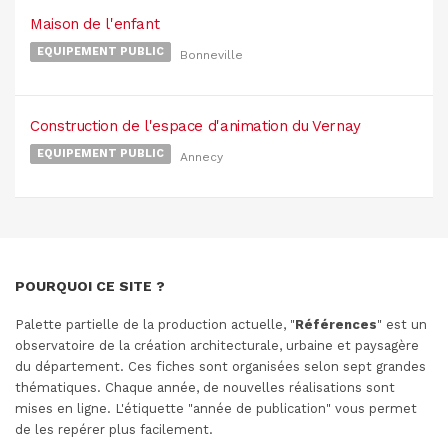
Maison de l'enfant
EQUIPEMENT PUBLIC
Bonneville
Construction de l'espace d'animation du Vernay
EQUIPEMENT PUBLIC
Annecy
POURQUOI CE SITE ?
Palette partielle de la production actuelle, "
Références
" est un
observatoire de la création architecturale, urbaine et paysagère
du département. Ces fiches sont organisées selon sept grandes
thématiques. Chaque année, de nouvelles réalisations sont
mises en ligne. L'étiquette "année de publication" vous permet
de les repérer plus facilement.