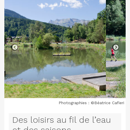
Photographies : ©Béatrice Cafieri
Des loisirs au fil de l’eau
et des saisons