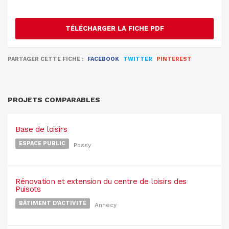
TÉLÉCHARGER LA FICHE PDF
PARTAGER CETTE FICHE :
FACEBOOK
TWITTER
PINTEREST
PROJETS COMPARABLES
Base de loisirs
ESPACE PUBLIC
Passy
Rénovation et extension du centre de loisirs des
Puisots
BÂTIMENT D'ACTIVITÉ
Annecy