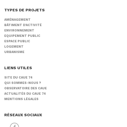
TYPES DE PROJETS
AMÉNAGEMENT
BÂTIMENT D'ACTIVITÉ
ENVIRONNEMENT
EQUIPEMENT PUBLIC
ESPACE PUBLIC
LOGEMENT
URBANISME
LIENS UTILES
SITE DU CAUE 74
QUI SOMMES-NOUS ?
OBSERVATOIRE DES CAUE
ACTUALITÉS DU CAUE 74
MENTIONS LÉGALES
RÉSEAUX SOCIAUX