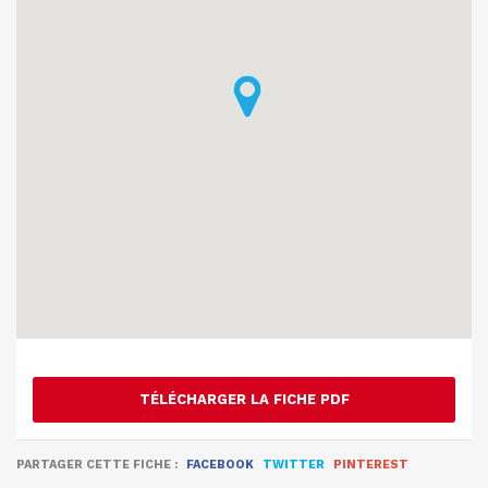
TÉLÉCHARGER LA FICHE PDF
PARTAGER CETTE FICHE :
FACEBOOK
TWITTER
PINTEREST