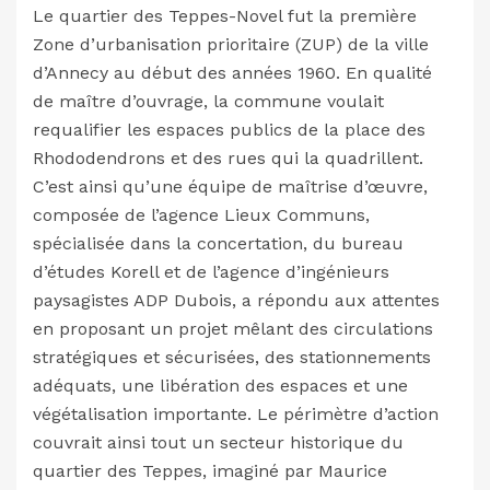
Le quartier des Teppes-Novel fut la première
Zone d’urbanisation prioritaire (ZUP) de la ville
d’Annecy au début des années 1960. En qualité
de maître d’ouvrage, la commune voulait
requalifier les espaces publics de la place des
Rhododendrons et des rues qui la quadrillent.
C’est ainsi qu’une équipe de maîtrise d’œuvre,
composée de l’agence Lieux Communs,
spécialisée dans la concertation, du bureau
d’études Korell et de l’agence d’ingénieurs
paysagistes ADP Dubois, a répondu aux attentes
en proposant un projet mêlant des circulations
stratégiques et sécurisées, des stationnements
adéquats, une libération des espaces et une
végétalisation importante. Le périmètre d’action
couvrait ainsi tout un secteur historique du
quartier des Teppes, imaginé par Maurice