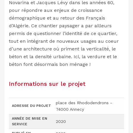
Novarina et Jacques Lévy dans les années 60,
pour répondre aux enjeux de croissance
démographique et au retour des Français
d’Algérie. Ce chantier paysager a par ailleurs
permis de questionner l’identité de ce quartier,
tout en intégrant de nouveaux usages au coeur
d’une architecture où priment la verticalité, le
béton et la densité urbaine. Ici, la verdure et le
béton font désormais bon ménage !
Informations sur le projet
place des Rhododendrons -
ADRESSE DU PROJET
74000 Annecy
ANNÉE DE MISE EN
2020
SERVICE