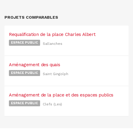
PROJETS COMPARABLES
Requalification de la place Charles Albert
ESPACE PUBLIC
Sallanches
Aménagement des quais
ESPACE PUBLIC
Saint Gingolph
Aménagement de la place et des espaces publics
ESPACE PUBLIC
Clefs (Les)