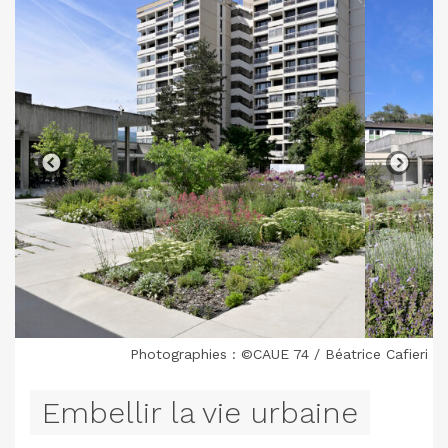
Photographies : ©CAUE 74 / Béatrice Cafieri
Embellir la vie urbaine