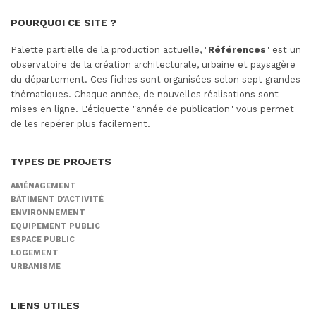
POURQUOI CE SITE ?
Palette partielle de la production actuelle, "
Références
" est un
observatoire de la création architecturale, urbaine et paysagère
du département. Ces fiches sont organisées selon sept grandes
thématiques. Chaque année, de nouvelles réalisations sont
mises en ligne. L'étiquette "année de publication" vous permet
de les repérer plus facilement.
TYPES DE PROJETS
AMÉNAGEMENT
BÂTIMENT D'ACTIVITÉ
ENVIRONNEMENT
EQUIPEMENT PUBLIC
ESPACE PUBLIC
LOGEMENT
URBANISME
LIENS UTILES