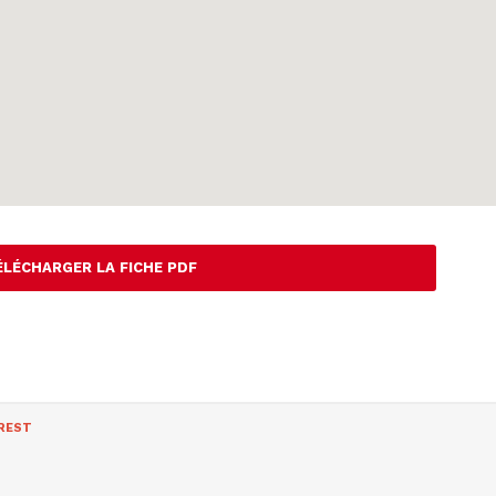
ÉLÉCHARGER LA FICHE PDF
REST