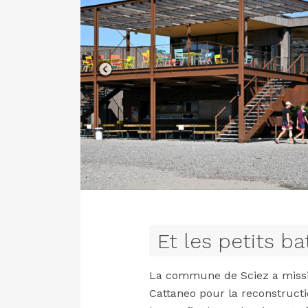
Et les petits ba
La commune de Sciez a missio
Cattaneo pour la reconstructio