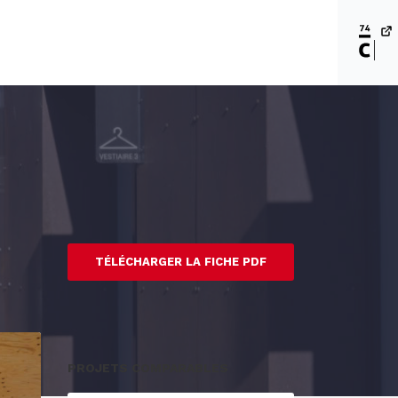
TÉLÉCHARGER LA FICHE PDF
PROJETS COMPARABLES