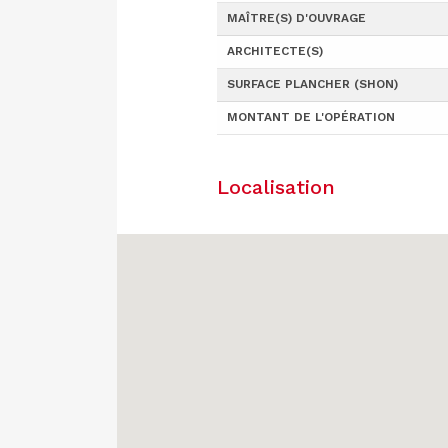
MAÎTRE(S) D'OUVRAGE
ARCHITECTE(S)
SURFACE PLANCHER (SHON)
MONTANT DE L'OPÉRATION
Localisation