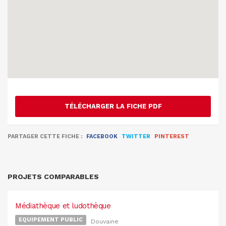
TÉLÉCHARGER LA FICHE PDF
PARTAGER CETTE FICHE :
FACEBOOK
TWITTER
PINTEREST
PROJETS COMPARABLES
Médiathèque et ludothèque
EQUIPEMENT PUBLIC
Douvaine