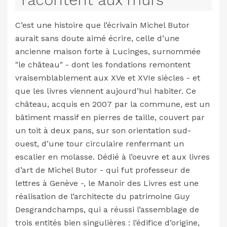
C’est une histoire que l’écrivain Michel Butor
aurait sans doute aimé écrire, celle d’une
ancienne maison forte à Lucinges, surnommée
"le château" - dont les fondations remontent
vraisemblablement aux XVe et XVIe siècles - et
que les livres viennent aujourd’hui habiter. Ce
château, acquis en 2007 par la commune, est un
bâtiment massif en pierres de taille, couvert par
un toit à deux pans, sur son orientation sud-
ouest, d’une tour circulaire renfermant un
escalier en molasse. Dédié à l’oeuvre et aux livres
d’art de Michel Butor - qui fut professeur de
lettres à Genève -, le Manoir des Livres est une
réalisation de l’architecte du patrimoine Guy
Desgrandchamps, qui a réussi l’assemblage de
trois entités bien singulières : l’édifice d’origine,