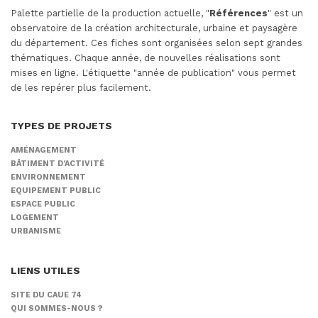
Palette partielle de la production actuelle, "
Références
" est un
observatoire de la création architecturale, urbaine et paysagère
du département. Ces fiches sont organisées selon sept grandes
thématiques. Chaque année, de nouvelles réalisations sont
mises en ligne. L'étiquette "année de publication" vous permet
de les repérer plus facilement.
TYPES DE PROJETS
AMÉNAGEMENT
BÂTIMENT D'ACTIVITÉ
ENVIRONNEMENT
EQUIPEMENT PUBLIC
ESPACE PUBLIC
LOGEMENT
URBANISME
LIENS UTILES
SITE DU CAUE 74
QUI SOMMES-NOUS ?