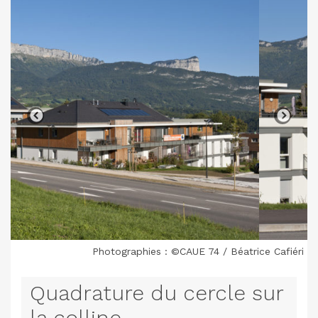
Photographies : ©CAUE 74 / Béatrice Cafiéri
Quadrature du cercle sur
la colline