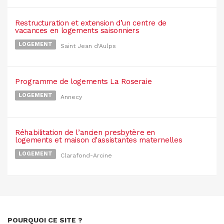
Restructuration et extension d’un centre de
vacances en logements saisonniers
LOGEMENT
Saint Jean d'Aulps
Programme de logements La Roseraie
LOGEMENT
Annecy
Réhabilitation de l’ancien presbytère en
logements et maison d'assistantes maternelles
LOGEMENT
Clarafond-Arcine
POURQUOI CE SITE ?