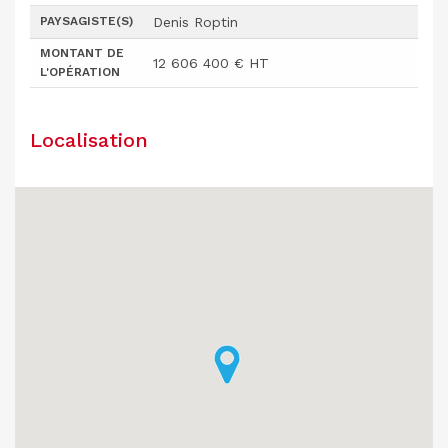
PAYSAGISTE(S)
Denis Roptin
MONTANT DE
12 606 400 € HT
L'OPÉRATION
Localisation