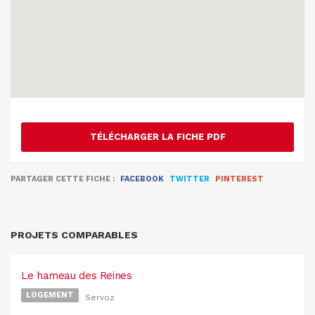
TÉLÉCHARGER LA FICHE PDF
PARTAGER CETTE FICHE :
FACEBOOK
TWITTER
PINTEREST
PROJETS COMPARABLES
Le hameau des Reines
LOGEMENT
Servoz