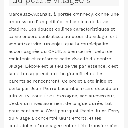
Marcellaz-Albanais, à portée d’Annecy, donne une
impression d’un petit écrin bien loin de la vie
citadine. Ses douces collines caractéristiques et
sa vie encore centralisée au cœur du village font
son attractivité. Un enjeu que la municipalité,
accompagnée du CAUE, a bien cerné : celui de
maintenir et renforcer cette vivacité du centre-
village. L’école est le lieu de vie par essence, c’est
là où l’on apprend, où l’on grandit et où les
parents se rencontrent. Ce projet a été initié et
porté par Jean-Pierre Lacombe, maire décédé en
juin 2025. Pour Éric Chassagne, son successeur,
c’est « un investissement de longue durée, fait
pour cent ans ». C’est pourquoi l’école Jules Ferry
du village a concentré leurs efforts, et les
contraintes d’aménagement ont été transformées