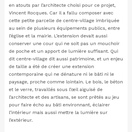
en atouts par l’architecte choisi pour ce projet,
Vincent Rocques. Car il a fallu composer avec
cette petite parcelle de centre-village imbriquée
au sein de plusieurs équipements publics, entre
l’église et la mairie. L’extension devait aussi
conserver une cour qui ne soit pas un mouchoir
de poche et un apport de lumière suffisant. Qui
dit centre-village dit aussi patrimoine, et un enjeu
de taille a été de créer une extension
contemporaine qui ne dénature ni le bâti ni le
paysage, proche comme lointain. Le bois, le béton
et le verre, travaillés sous l’œil aiguisé de
l’architecte et des artisans, se sont prêtés au jeu
pour faire écho au bâti environnant, éclairer
l’intérieur mais aussi mettre la lumière sur
l’extérieur.