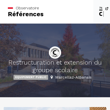
Observatoire
Références
Restructuration et extension du
groupe scolaire
Marcellaz-Albanais
EQUIPEMENT PUBLIC