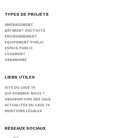
TYPES DE PROJETS
AMÉNAGEMENT
BÂTIMENT D'ACTIVITÉ
ENVIRONNEMENT
EQUIPEMENT PUBLIC
ESPACE PUBLIC
LOGEMENT
URBANISME
LIENS UTILES
SITE DU CAUE 74
QUI SOMMES-NOUS ?
OBSERVATOIRE DES CAUE
ACTUALITÉS DU CAUE 74
MENTIONS LÉGALES
RÉSEAUX SOCIAUX