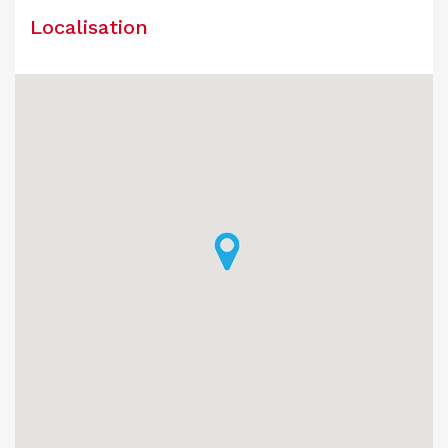
Localisation