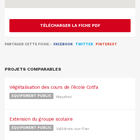
TÉLÉCHARGER LA FICHE PDF
PARTAGER CETTE FICHE :
FACEBOOK
TWITTER
PINTEREST
PROJETS COMPARABLES
Végétalisation des cours de l’école Cotfa
EQUIPEMENT PUBLIC
Meythet
Extension du groupe scolaire
EQUIPEMENT PUBLIC
Vallières-sur-Fier